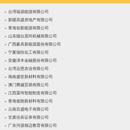
台湾福源能源有限公司
新疆高盛房地产有限公司
青海创新能源有限公司
山东烟台原尚机械有限公司
广西豪具新能源股份有限公司
宁夏瑞恒化工有限公司
安徽泽丰金融股份有限公司
台湾达恩农业有限公司
海南盛世新材料有限公司
澳门腾越贸易有限公司
江西霖玮智能制造有限公司
青海俊朗新材料有限公司
云南百盛电子有限公司
甘肃佳辰证券有限公司
广东河源领迈教育有限公司