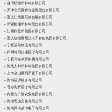
台湾明德新材料有限公司
天津北辰区程奇旅游股份有限公司
重庆江北区辰德金融有限公司
新疆恒通新材料股份有限公司
江西白盈新能源有限公司
重庆涪陵区尼亿人工智能集团有限公司
宁夏福鼎物流有限公司
四川绵阳亿达医疗有限公司
宁夏鸟嘉教育集团有限公司
河北安邦新材料集团有限公司
上海金山区易天化工有限公司
海南福源服务有限公司
香港彩辉医疗有限公司
内蒙古升隆农业集团有限公司
海南恩谦文化有限公司
河南漯河黛沛电子有限公司