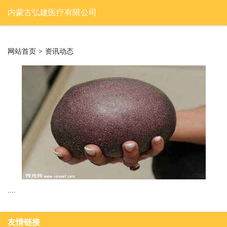
内蒙古弘建医疗有限公司
网站首页
>
资讯动态
....
友情链接