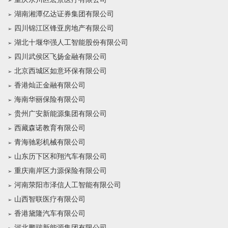
湖南湘潭亿达证券集团有限公司
四川锦江区锋亚房地产有限公司
湖北十堰华强人工智能股份有限公司
四川武侯区飞扬金融有限公司
北京西城区如意环保有限公司
香港灿正金融有限公司
海南华丽保险有限公司
贵州广安新能源集团有限公司
西藏森诺教育有限公司
青海驰彩机械有限公司
山东历下区和翔汽车有限公司
重庆南岸区力源保险有限公司
河南荥阳市泽信人工智能有限公司
山西智联医疗有限公司
香港黛隆汽车有限公司
河北鹏瑞新能源集团有限公司