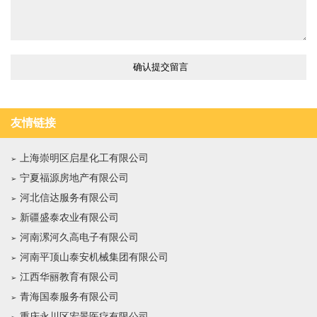
友情链接
上海崇明区启星化工有限公司
宁夏福源房地产有限公司
河北信达服务有限公司
新疆盛泰农业有限公司
河南漯河久高电子有限公司
河南平顶山泰安机械集团有限公司
江西华丽教育有限公司
青海国泰服务有限公司
重庆永川区宏景医疗有限公司