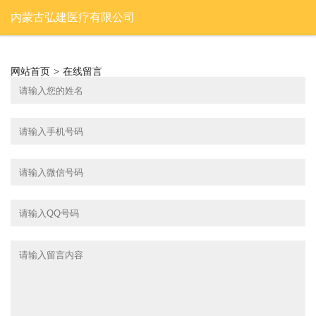
内蒙古弘建医疗有限公司
网站首页
>
在线留言