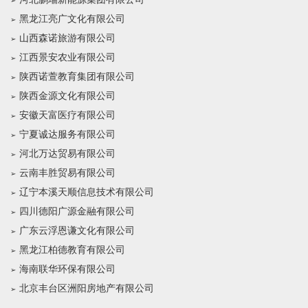
黑龙江亮广文化有限公司
山西森诺旅游有限公司
江西景安农业有限公司
陕西诺萱教育集团有限公司
陕西金源文化有限公司
安徽天富医疗有限公司
宁夏诚达服务有限公司
河北万达贸易有限公司
云南丰胜贸易有限公司
辽宁本溪天顺信息技术有限公司
四川德阳广源金融有限公司
广东云浮恩谦文化有限公司
黑龙江柏德教育有限公司
海南联华环保有限公司
北京丰台区洲阳房地产有限公司